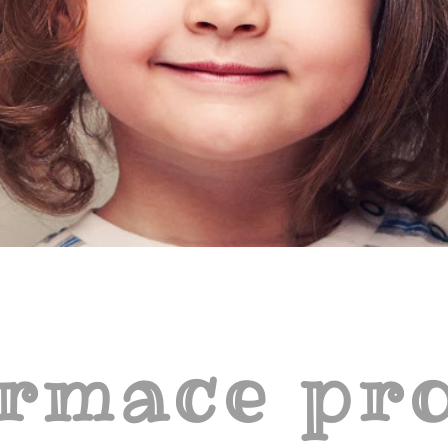
ormace pro