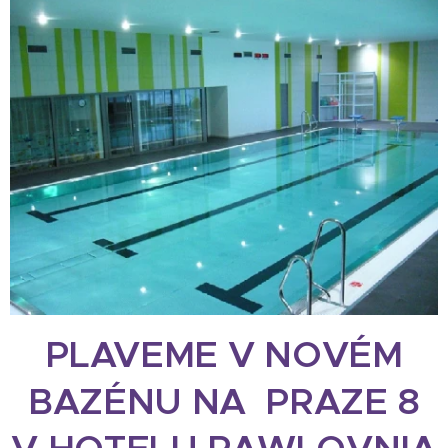
PLAVEME V NOVÉM
BAZÉNU NA PRAZE 8