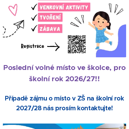
Poslední volné místo ve školce, pro
školní rok 2026/27!!
Případě zájmu o místo v ZŠ na školní rok
2027/28 nás prosím kontaktujte!