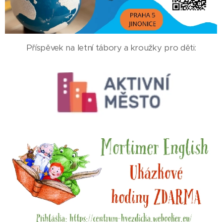
Příspěvek na letní tábory a kroužky pro děti: