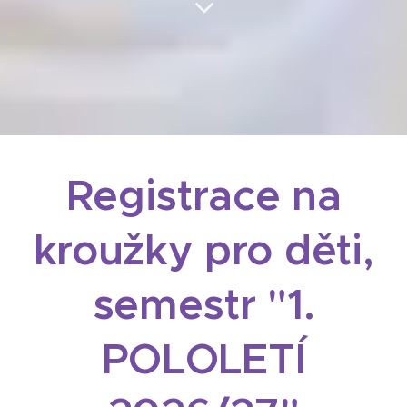
Registrace na
kroužky pro děti,
semestr "1.
POLOLETÍ