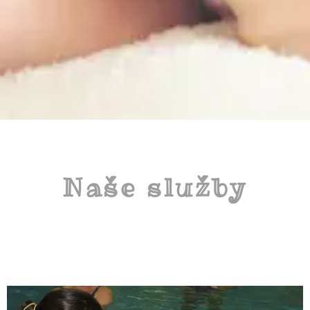
Naše služby