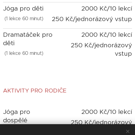
Jóga pro děti
2000 Kč/10 lekcí
250 Kč/jednorázový vstup
(1 lekce 60 minut)
Dramatáček pro
2000 Kč/10 lekcí
děti
250 Kč/jednorázový
vstup
(1 lekce 60 minut)
AKTIVITY PRO RODIČE
Jóga pro
2000 Kč/10 lekcí
dospělé
250 Kč/jednorázový
vstup
(1 lekce 60 minut)